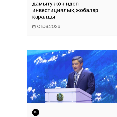
дамыту жөніндегі
инвестициялық жобалар
қаралды
01.08.2026