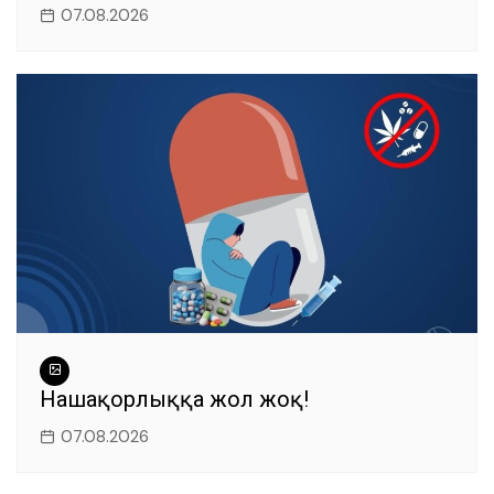
07.08.2026
Нашақорлыққа жол жоқ!
07.08.2026