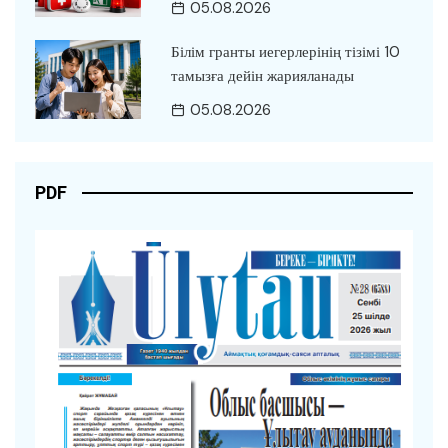
05.08.2026
Білім гранты иегерлерінің тізімі 10
тамызға дейін жарияланады
05.08.2026
PDF