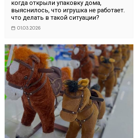
когда открыли упаковку дома,
выяснилось, что игрушка не работает.
что делать в такой ситуации?
01.03.2026