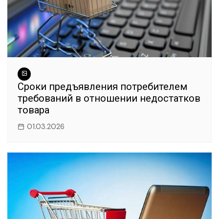
Сроки предъявления потребителем
требований в отношении недостатков
товара
01.03.2026