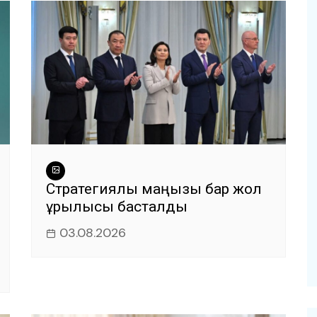
Стратегиялық маңызы бар жол
құрылысы басталды
03.08.2026