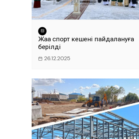
Жаңа спорт кешені пайдалануға
берілді
26.12.2025