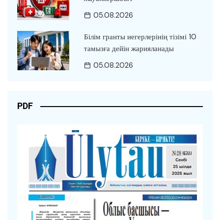
05.08.2026
Білім гранты иегерлерінің тізімі 10
тамызға дейін жарияланады
05.08.2026
PDF