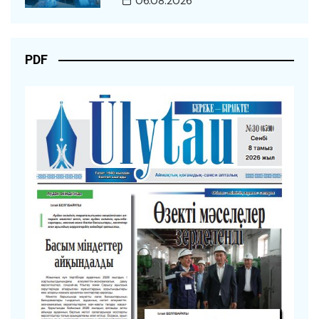
06.08.2026
PDF