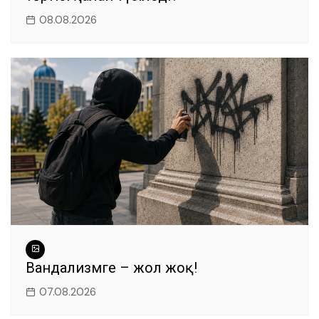
08.08.2026
Вандализмге – жол жоқ!
07.08.2026