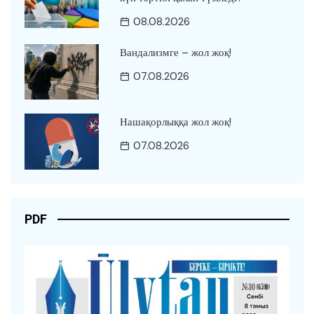
08.08.2026
Вандализмге – жол жоқ!
07.08.2026
Нашақорлыққа жол жоқ!
07.08.2026
PDF