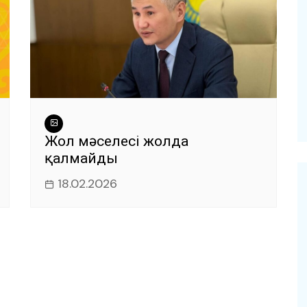
Жол мәселесі жолда
қалмайды
18.02.2026