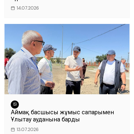
14.07.2026
Аймақ басшысы жұмыс сапарымен
Ұлытау ауданына барды
13.07.2026