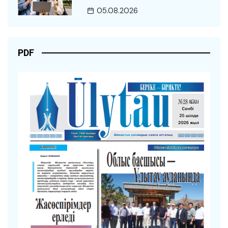
05.08.2026
PDF