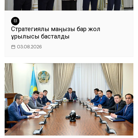
Стратегиялық маңызы бар жол
құрылысы басталды
03.08.2026