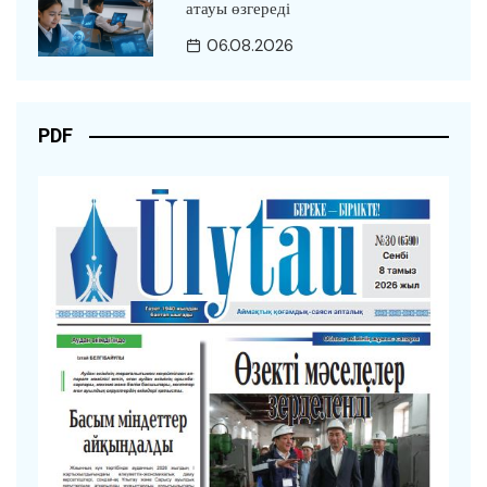
атауы өзгереді
06.08.2026
PDF