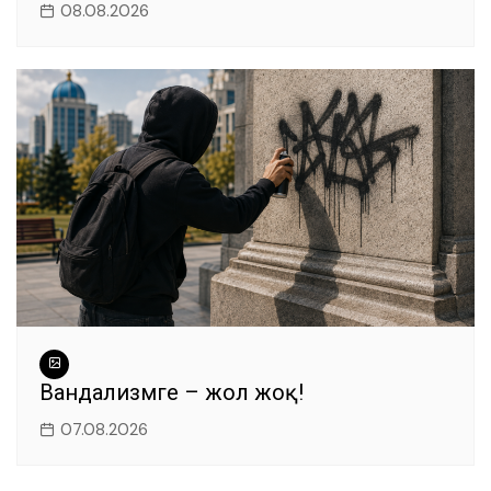
08.08.2026
Вандализмге – жол жоқ!
07.08.2026