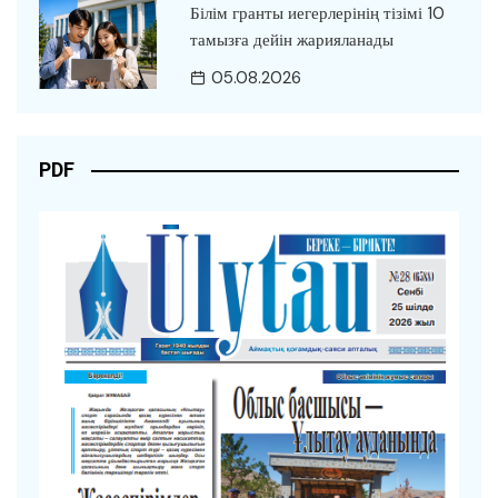
Білім гранты иегерлерінің тізімі 10
тамызға дейін жарияланады
05.08.2026
PDF