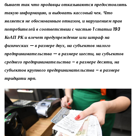
бывает так что продавцы отказываются предостовлять
такую информацию, и выдовать кассовый чек. Что
является не обоснованным отказом, и нарушением прав
потребителей в соответствии с частью 1 статьи 193
КоАП РК и влечет предупреждение или штраф на
физических — в размере двух, на субъектов малого
предпринимательства — в размере шести, на субъектов
среднего предпринимательства – в размере десяти, на
субъектов крупного предпринимательства – в размере
тридцати мрп.