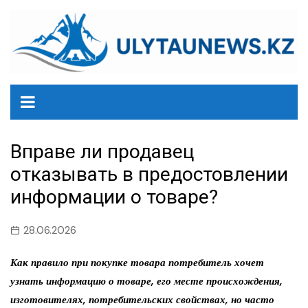
перейти
к
содержанию
Вправе ли продавец
отказывать в предостовлении
информации о товаре?
28.06.2026
Как правило при покупке товара потребитель хочет
узнать информацию о товаре, его месте происхождения,
изготовителях, потребительских свойствах, но часто