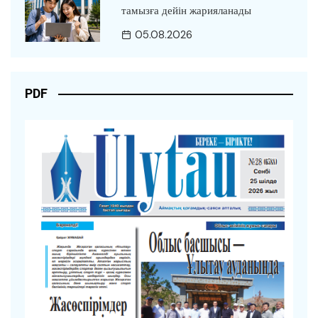
тамызға дейін жарияланады
05.08.2026
PDF