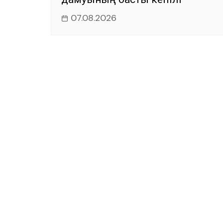
07.08.2026