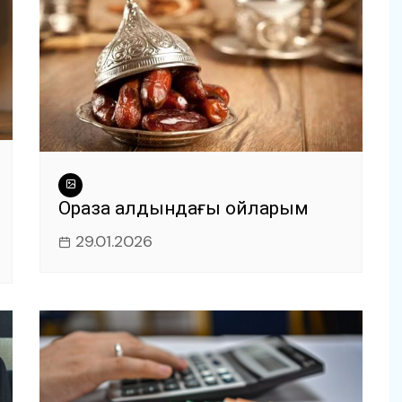
Ораза алдындағы ойларым
29.01.2026