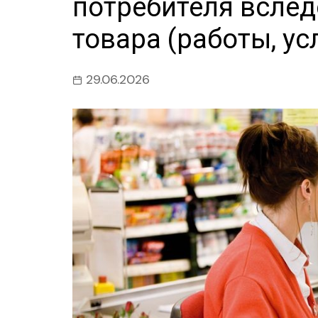
потребителя вслед
товара (работы, ус
29.06.2026