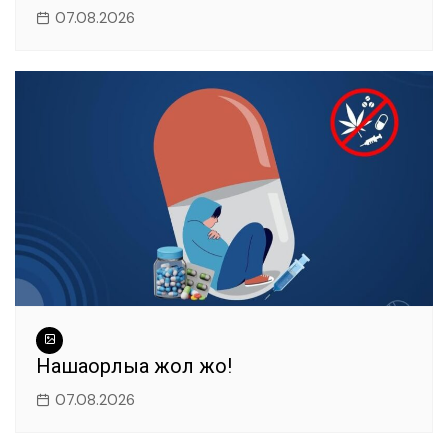
07.08.2026
Нашақорлыққа жол жоқ!
07.08.2026