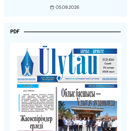
05.08.2026
PDF