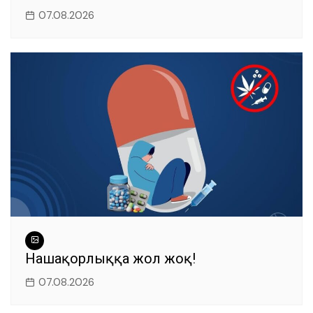
07.08.2026
Нашақорлыққа жол жоқ!
07.08.2026