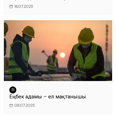
16.07.2025
Еңбек адамы – ел мақтанышы
08.07.2025